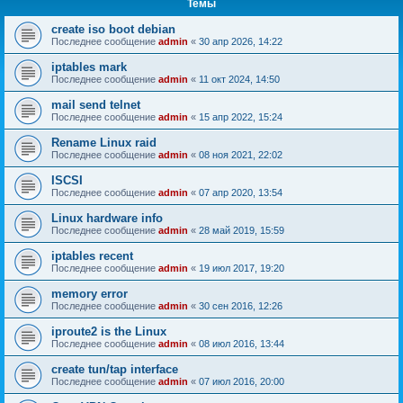
Темы
create iso boot debian
Последнее сообщение
admin
«
30 апр 2026, 14:22
iptables mark
Последнее сообщение
admin
«
11 окт 2024, 14:50
mail send telnet
Последнее сообщение
admin
«
15 апр 2022, 15:24
Rename Linux raid
Последнее сообщение
admin
«
08 ноя 2021, 22:02
ISCSI
Последнее сообщение
admin
«
07 апр 2020, 13:54
Linux hardware info
Последнее сообщение
admin
«
28 май 2019, 15:59
iptables recent
Последнее сообщение
admin
«
19 июл 2017, 19:20
memory error
Последнее сообщение
admin
«
30 сен 2016, 12:26
iproute2 is the Linux
Последнее сообщение
admin
«
08 июл 2016, 13:44
create tun/tap interface
Последнее сообщение
admin
«
07 июл 2016, 20:00