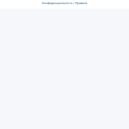
Конфиденциальность
|
Правила