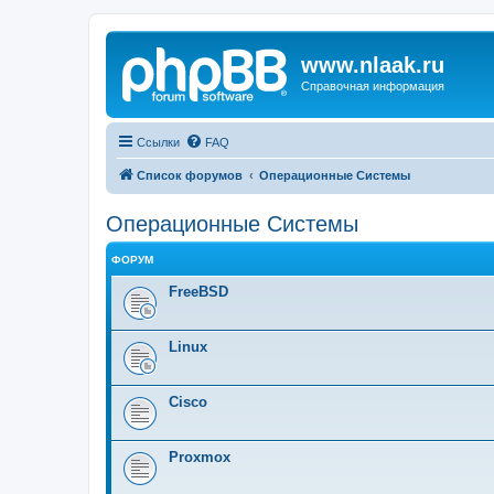
www.nlaak.ru
Справочная информация
Ссылки
FAQ
Список форумов
Операционные Системы
Операционные Системы
ФОРУМ
FreeBSD
Linux
Cisco
Proxmox