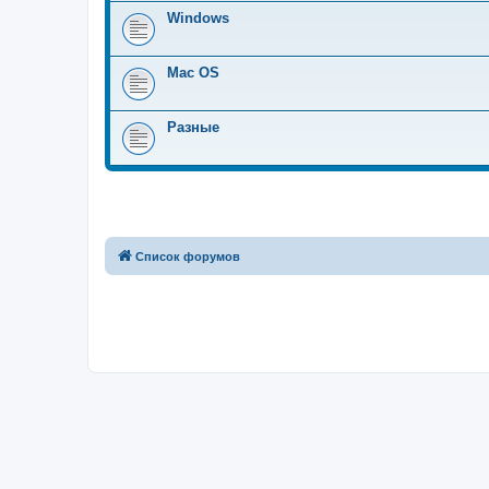
Windows
Mac OS
Разные
Список форумов