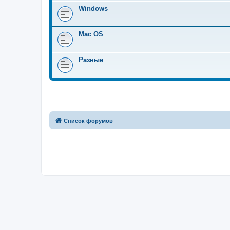
Windows
Mac OS
Разные
Список форумов