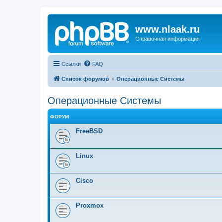
www.nlaak.ru
Справочная информация
Ссылки
FAQ
Список форумов
Операционные Системы
Операционные Системы
ФОРУМ
FreeBSD
Linux
Cisco
Proxmox