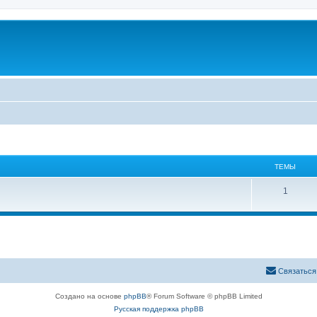
ТЕМЫ
1
Связаться
Создано на основе
phpBB
® Forum Software © phpBB Limited
Русская поддержка phpBB