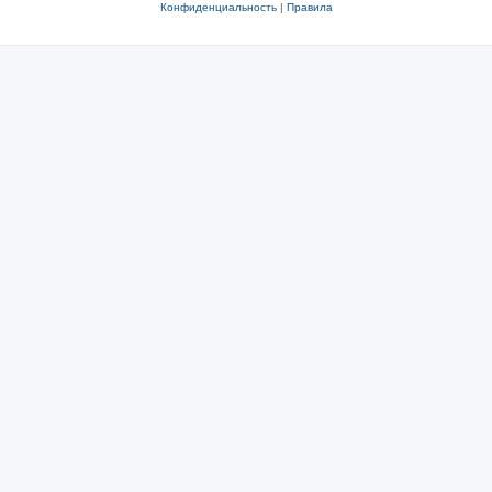
Конфиденциальность
|
Правила