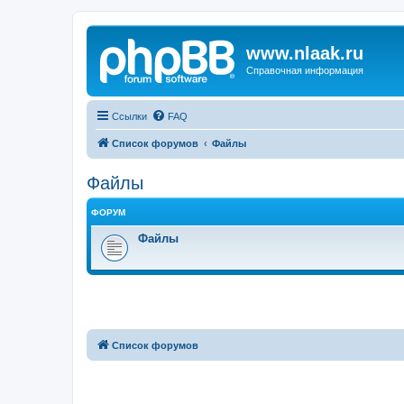
www.nlaak.ru
Справочная информация
Ссылки
FAQ
Список форумов
Файлы
Файлы
ФОРУМ
Файлы
Список форумов