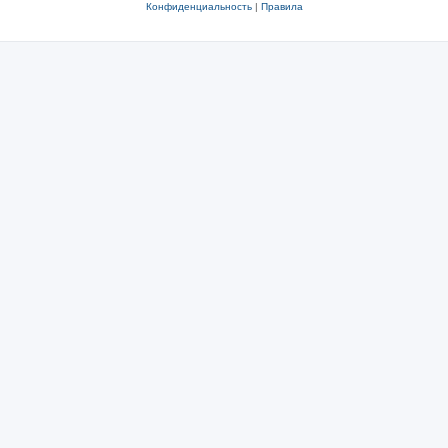
Конфиденциальность
|
Правила