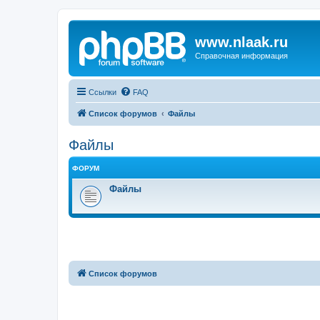
www.nlaak.ru
Справочная информация
Ссылки
FAQ
Список форумов
Файлы
Файлы
ФОРУМ
Файлы
Список форумов