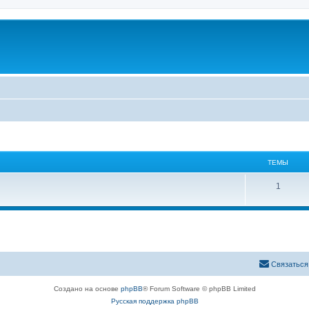
ТЕМЫ
1
Связаться
Создано на основе
phpBB
® Forum Software © phpBB Limited
Русская поддержка phpBB