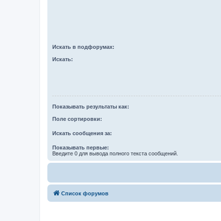
Искать в подфорумах:
Искать:
Показывать результаты как:
Поле сортировки:
Искать сообщения за:
Показывать первые:
Введите 0 для вывода полного текста сообщений.
Список форумов