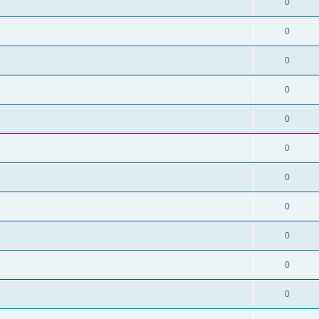
0
0
0
0
0
0
0
0
0
0
0