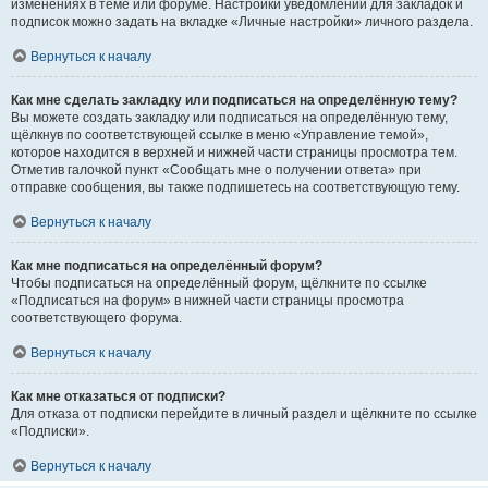
изменениях в теме или форуме. Настройки уведомлений для закладок и
подписок можно задать на вкладке «Личные настройки» личного раздела.
Вернуться к началу
Как мне сделать закладку или подписаться на определённую тему?
Вы можете создать закладку или подписаться на определённую тему,
щёлкнув по соответствующей ссылке в меню «Управление темой»,
которое находится в верхней и нижней части страницы просмотра тем.
Отметив галочкой пункт «Сообщать мне о получении ответа» при
отправке сообщения, вы также подпишетесь на соответствующую тему.
Вернуться к началу
Как мне подписаться на определённый форум?
Чтобы подписаться на определённый форум, щёлкните по ссылке
«Подписаться на форум» в нижней части страницы просмотра
соответствующего форума.
Вернуться к началу
Как мне отказаться от подписки?
Для отказа от подписки перейдите в личный раздел и щёлкните по ссылке
«Подписки».
Вернуться к началу