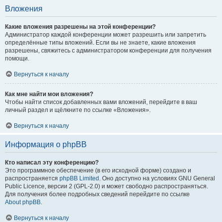
Вложения
Какие вложения разрешены на этой конференции?
Администратор каждой конференции может разрешить или запретить
определённые типы вложений. Если вы не знаете, какие вложения
разрешены, свяжитесь с администратором конференции для получения
помощи.
Вернуться к началу
Как мне найти мои вложения?
Чтобы найти список добавленных вами вложений, перейдите в ваш
личный раздел и щёлкните по ссылке «Вложения».
Вернуться к началу
Информация о phpBB
Кто написал эту конференцию?
Это программное обеспечение (в его исходной форме) создано и
распространяется
phpBB Limited
. Оно доступно на условиях GNU General
Public Licence, версии 2 (GPL-2.0) и может свободно распространяться.
Для получения более подробных сведений перейдите по ссылке
About phpBB
.
Вернуться к началу