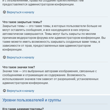
и с объявлениями, права на создание прилепленных тем
предоставляются администратором конференции.
Вернуться к началу
Что такое закрытые темы?
Закрытые темы — это такие темы, в которых пользователи больше не
могут оставлять сообщения, и все находящиеся в них опросы
автоматически завершаются. Темы могут быть закрыты по многим
причинам модератором форума или администратором конференции. Вы
также можете иметь возможность закрывать созданные вами темы, в
зависимости от прав, предоставленных вам администратором
конференции.
Вернуться к началу
Что такое значки тем?
Значки тем — это выбранные авторами изображения, связанные с
сообщениями и отражающие их содержание. Возможность
использования значков тем зависит от разрешений, установленных
администратором конференции.
Вернуться к началу
Уровни пользователей и группы
Кто такие администраторы?