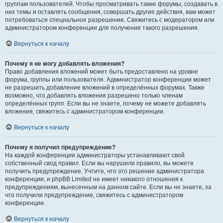
группам пользователей. Чтобы просматривать такие форумы, создавать в
них темы и оставлять сообщения, совершать другие действия, вам может
потребоваться специальное разрешение. Свяжитесь с модератором или
администратором конференции для получения такого разрешения.
Вернуться к началу
Почему я не могу добавлять вложения?
Право добавления вложений может быть предоставлено на уровне
форума, группы или пользователя. Администратор конференции может
не разрешить добавление вложений в определённых форумах. Также
возможно, что добавлять вложения разрешено только членам
определённых групп. Если вы не знаете, почему не можете добавлять
вложения, свяжитесь с администратором конференции.
Вернуться к началу
Почему я получил предупреждение?
На каждой конференции администраторы устанавливают свой
собственный свод правил. Если вы нарушили правило, вы можете
получить предупреждение. Учтите, что это решение администратора
конференции, и phpBB Limited не имеет никакого отношения к
предупреждениям, вынесенным на данном сайте. Если вы не знаете, за
что получили предупреждение, свяжитесь с администратором
конференции.
Вернуться к началу