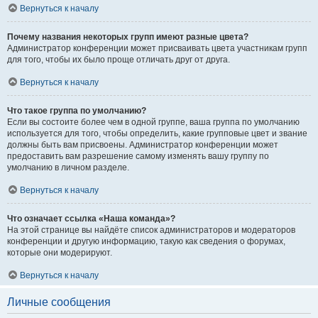
Вернуться к началу
Почему названия некоторых групп имеют разные цвета?
Администратор конференции может присваивать цвета участникам групп
для того, чтобы их было проще отличать друг от друга.
Вернуться к началу
Что такое группа по умолчанию?
Если вы состоите более чем в одной группе, ваша группа по умолчанию
используется для того, чтобы определить, какие групповые цвет и звание
должны быть вам присвоены. Администратор конференции может
предоставить вам разрешение самому изменять вашу группу по
умолчанию в личном разделе.
Вернуться к началу
Что означает ссылка «Наша команда»?
На этой странице вы найдёте список администраторов и модераторов
конференции и другую информацию, такую как сведения о форумах,
которые они модерируют.
Вернуться к началу
Личные сообщения