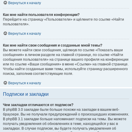
Вернуться к началу
Как мне найти пользователя конференции?
Перейдите на страницу «Пользователи» и щёлкните по ссылке «Найти
пользователя».
Вернуться к началу
Как мне найти свои сообщения и созданные мной темы?
Вы можете найти свои сообщения, щёлкнув по ссылке «Показать ваши
сообщения» в личном разделе на главной странице, по ссылке «Найти
сообщения пользователя» на странице вашего профиля на конференции
или по ссылке «Ваши сообщения» в меню «Ссылки» на главной странице.
Чтобы найти созданные вами темы, используйте страницу расширенного
поиска, заполнив соответствующие поля.
Вернуться к началу
Подписки и закладки
Чем закладки отличаются от подписок?
В phpBB 3.0 закладки были больше похожи на закладки в вашем веб-
браузере. Вы не получали предупреждений о произошедших изменениях.
В phpBB 3.1 закладки больше напоминают подписки на темы. Вы можете
получать уведомления об обновлениях в теме, находящейся у вас в
закладках. В случае подписки, вы будете получать уведомления об