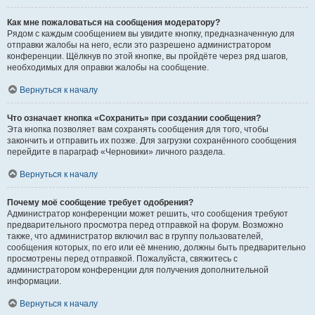
Как мне пожаловаться на сообщения модератору?
Рядом с каждым сообщением вы увидите кнопку, предназначенную для
отправки жалобы на него, если это разрешено администратором
конференции. Щёлкнув по этой кнопке, вы пройдёте через ряд шагов,
необходимых для оправки жалобы на сообщение.
Вернуться к началу
Что означает кнопка «Сохранить» при создании сообщения?
Эта кнопка позволяет вам сохранять сообщения для того, чтобы
закончить и отправить их позже. Для загрузки сохранённого сообщения
перейдите в параграф «Черновики» личного раздела.
Вернуться к началу
Почему моё сообщение требует одобрения?
Администратор конференции может решить, что сообщения требуют
предварительного просмотра перед отправкой на форум. Возможно
также, что администратор включил вас в группу пользователей,
сообщения которых, по его или её мнению, должны быть предварительно
просмотрены перед отправкой. Пожалуйста, свяжитесь с
администратором конференции для получения дополнительной
информации.
Вернуться к началу