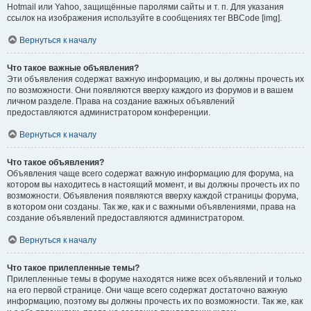
Hotmail или Yahoo, защищённые паролями сайты и т. п. Для указания
ссылок на изображения используйте в сообщениях тег BBCode [img].
Вернуться к началу
Что такое важные объявления?
Эти объявления содержат важную информацию, и вы должны прочесть их
по возможности. Они появляются вверху каждого из форумов и в вашем
личном разделе. Права на создание важных объявлений
предоставляются администратором конференции.
Вернуться к началу
Что такое объявления?
Объявления чаще всего содержат важную информацию для форума, на
котором вы находитесь в настоящий момент, и вы должны прочесть их по
возможности. Объявления появляются вверху каждой страницы форума,
в котором они созданы. Так же, как и с важными объявлениями, права на
создание объявлений предоставляются администратором.
Вернуться к началу
Что такое прилепленные темы?
Прилепленные темы в форуме находятся ниже всех объявлений и только
на его первой странице. Они чаще всего содержат достаточно важную
информацию, поэтому вы должны прочесть их по возможности. Так же, как