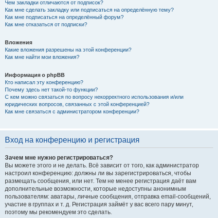
Чем закладки отличаются от подписок?
Как мне сделать закладку или подписаться на определённую тему?
Как мне подписаться на определённый форум?
Как мне отказаться от подписки?
Вложения
Какие вложения разрешены на этой конференции?
Как мне найти мои вложения?
Информация о phpBB
Кто написал эту конференцию?
Почему здесь нет такой-то функции?
С кем можно связаться по вопросу некорректного использования и/или
юридических вопросов, связанных с этой конференцией?
Как мне связаться с администратором конференции?
Вход на конференцию и регистрация
Зачем мне нужно регистрироваться?
Вы можете этого и не делать. Всё зависит от того, как администратор
настроил конференцию: должны ли вы зарегистрироваться, чтобы
размещать сообщения, или нет. Тем не менее регистрация даёт вам
дополнительные возможности, которые недоступны анонимным
пользователям: аватары, личные сообщения, отправка email-сообщений,
участие в группах и т. д. Регистрация займёт у вас всего пару минут,
поэтому мы рекомендуем это сделать.