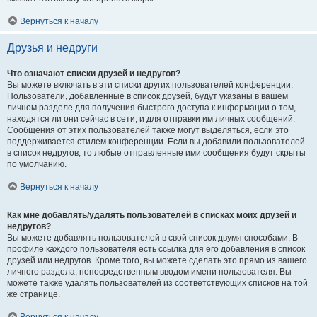
Вернуться к началу
Друзья и недруги
Что означают списки друзей и недругов?
Вы можете включать в эти списки других пользователей конференции.
Пользователи, добавленные в список друзей, будут указаны в вашем
личном разделе для получения быстрого доступа к информации о том,
находятся ли они сейчас в сети, и для отправки им личных сообщений.
Сообщения от этих пользователей также могут выделяться, если это
поддерживается стилем конференции. Если вы добавили пользователей
в список недругов, то любые отправленные ими сообщения будут скрыты
по умолчанию.
Вернуться к началу
Как мне добавлять/удалять пользователей в списках моих друзей и
недругов?
Вы можете добавлять пользователей в свой список двумя способами. В
профиле каждого пользователя есть ссылка для его добавления в список
друзей или недругов. Кроме того, вы можете сделать это прямо из вашего
личного раздела, непосредственным вводом имени пользователя. Вы
можете также удалять пользователей из соответствующих списков на той
же странице.