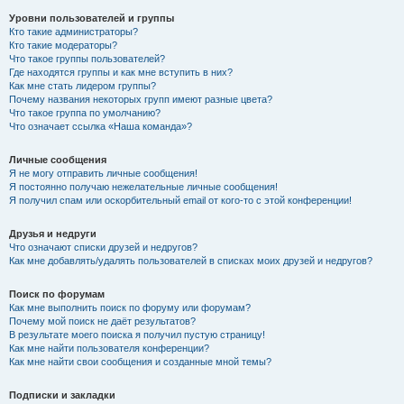
Уровни пользователей и группы
Кто такие администраторы?
Кто такие модераторы?
Что такое группы пользователей?
Где находятся группы и как мне вступить в них?
Как мне стать лидером группы?
Почему названия некоторых групп имеют разные цвета?
Что такое группа по умолчанию?
Что означает ссылка «Наша команда»?
Личные сообщения
Я не могу отправить личные сообщения!
Я постоянно получаю нежелательные личные сообщения!
Я получил спам или оскорбительный email от кого-то с этой конференции!
Друзья и недруги
Что означают списки друзей и недругов?
Как мне добавлять/удалять пользователей в списках моих друзей и недругов?
Поиск по форумам
Как мне выполнить поиск по форуму или форумам?
Почему мой поиск не даёт результатов?
В результате моего поиска я получил пустую страницу!
Как мне найти пользователя конференции?
Как мне найти свои сообщения и созданные мной темы?
Подписки и закладки